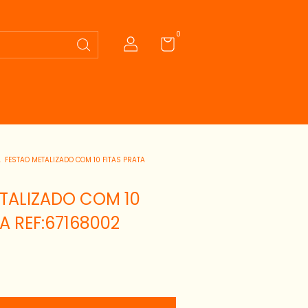
0
.
FESTAO METALIZADO COM 10 FITAS PRATA
TALIZADO COM 10
A REF:67168002