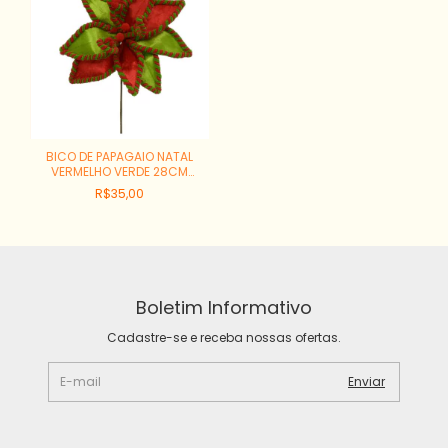
BICO DE PAPAGAIO NATAL
VERMELHO VERDE 28CM
REF:56843002
R$35,00
Boletim Informativo
Cadastre-se e receba nossas ofertas.