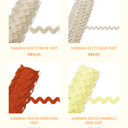
SIANINHA 334/03 BEGE 10MT
SIANINHA 222/01 BEGE 10MT
R$16,65
R$9,60
SIANINHA 334/03 FERRUGEM
SIANINHA 334/03 AMARELO
10MT
BEBE 10MT