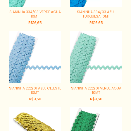
SIANINHA 334/03 VERDE AGUA
SIANINHA 334/03 AZUL
10MT
TURQUESA 10MT
R$16,65
R$16,65
SIANINHA 222/01 AZUL CELESTE
SIANINHA 222/01 VERDE AGUA
10MT
10MT
R$9,60
R$9,60