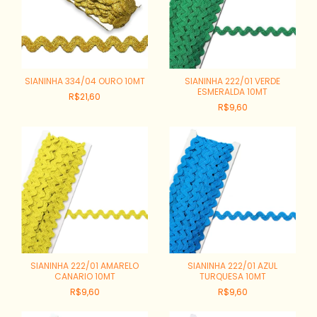
SIANINHA 334/04 OURO 10MT
SIANINHA 222/01 VERDE
ESMERALDA 10MT
R$21,60
R$9,60
SIANINHA 222/01 AMARELO
SIANINHA 222/01 AZUL
CANARIO 10MT
TURQUESA 10MT
R$9,60
R$9,60