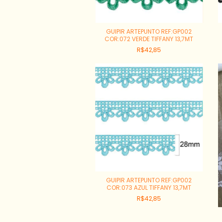
GUIPIR ARTEPUNTO REF:GP002
COR:072 VERDE TIFFANY 13,7MT
R$42,85
GUIPIR ARTEPUNTO REF:GP002
COR:073 AZUL TIFFANY 13,7MT
R$42,85