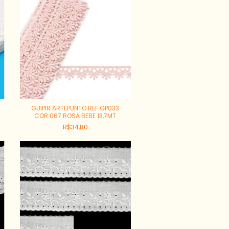
GUIPIR ARTEPUNTO REF:GP033
COR:067 ROSA BEBE 13,7MT
R$34,80