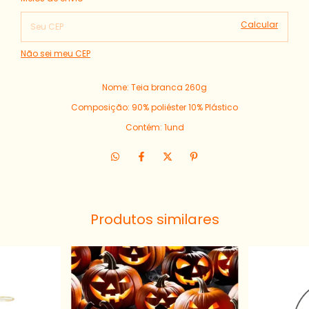
Calcular
Não sei meu CEP
Nome: Teia branca 260g
Composição: 90% poliéster 10% Plástico
Contém: 1und
Produtos similares