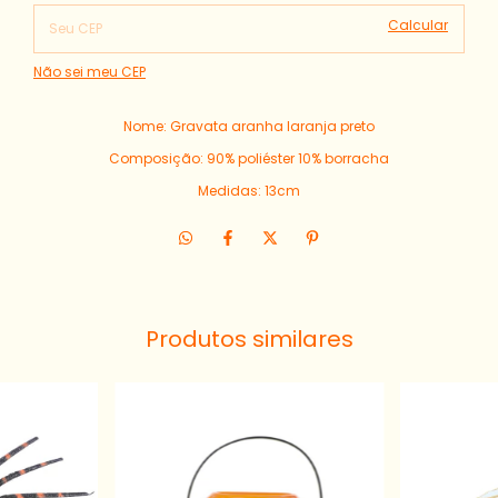
Calcular
Não sei meu CEP
Nome: Gravata aranha laranja preto
Composição: 90% poliéster 10% borracha
Medidas: 13cm
Produtos similares