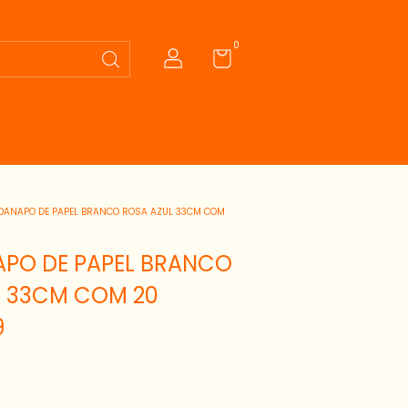
0
ANAPO DE PAPEL BRANCO ROSA AZUL 33CM COM
PO DE PAPEL BRANCO
L 33CM COM 20
9