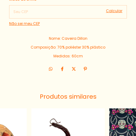
Calcular
Não sei meu CEP
Nome: Caveira Dillon
Composição: 70% poliéster 30% plástico
Medidas: 60cm
Produtos similares